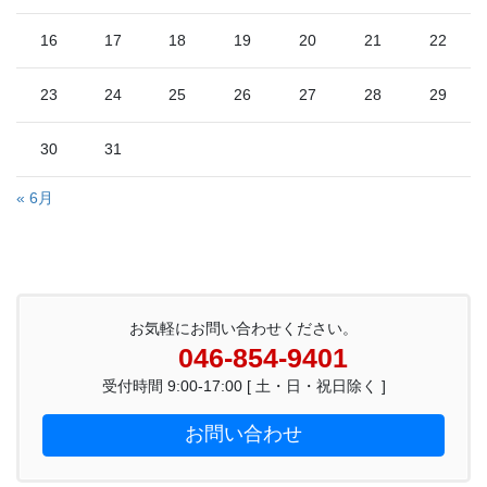
16
17
18
19
20
21
22
23
24
25
26
27
28
29
30
31
« 6月
お気軽にお問い合わせください。
046-854-9401
受付時間 9:00-17:00 [ 土・日・祝日除く ]
お問い合わせ