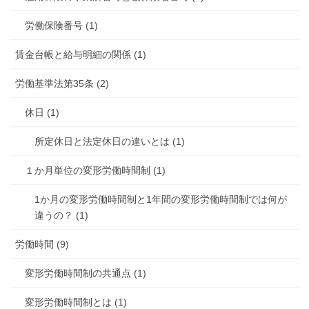
労働保険番号 (1)
賃金台帳と給与明細の関係 (1)
労働基準法第35条 (2)
休日 (1)
所定休日と法定休日の違いとは (1)
１か月単位の変形労働時間制 (1)
1か月の変形労働時間制と1年間の変形労働時間制では何が
違うの？ (1)
労働時間 (9)
変形労働時間制の共通点 (1)
変形労働時間制とは (1)