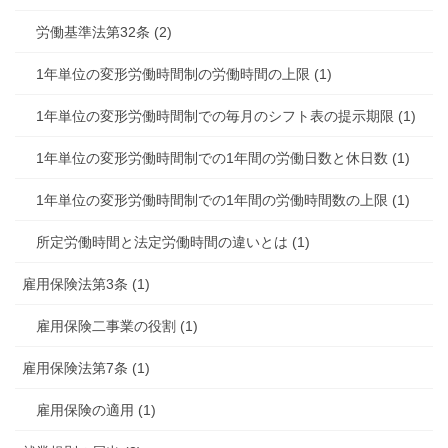
労働基準法第32条 (2)
1年単位の変形労働時間制の労働時間の上限 (1)
1年単位の変形労働時間制での毎月のシフト表の提示期限 (1)
1年単位の変形労働時間制での1年間の労働日数と休日数 (1)
1年単位の変形労働時間制での1年間の労働時間数の上限 (1)
所定労働時間と法定労働時間の違いとは (1)
雇用保険法第3条 (1)
雇用保険二事業の役割 (1)
雇用保険法第7条 (1)
雇用保険の適用 (1)